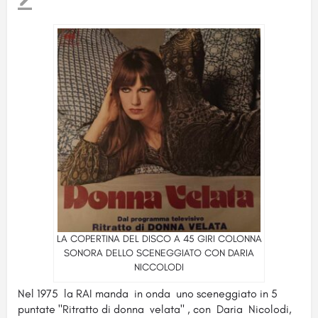
LA COPERTINA DEL DISCO A 45 GIRI COLONNA
SONORA DELLO SCENEGGIATO CON DARIA
NICCOLODI
Nel 1975 la RAI manda in onda uno sceneggiato in 5
puntate "Ritratto di donna velata" , con Daria Nicolodi,