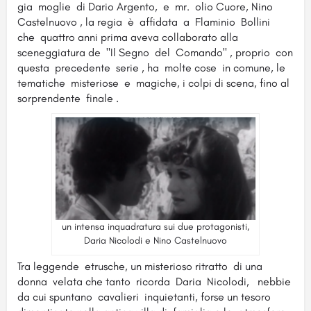
gia moglie di Dario Argento, e mr. olio Cuore, Nino
Castelnuovo , la regia è affidata a Flaminio Bollini
che quattro anni prima aveva collaborato alla
sceneggiatura de "Il Segno del Comando" , proprio con
questa precedente serie , ha molte cose in comune, le
tematiche misteriose e magiche, i colpi di scena, fino al
sorprendente finale .
un intensa inquadratura sui due protagonisti,
Daria Nicolodi e Nino Castelnuovo
Tra leggende etrusche, un misterioso ritratto di una
donna velata che tanto ricorda Daria Nicolodi, nebbie
da cui spuntano cavalieri inquietanti, forse un tesoro