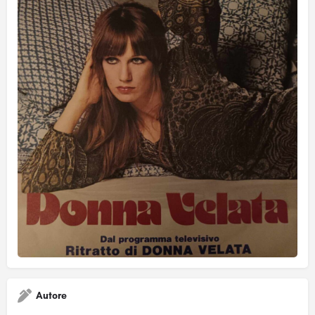
Autore