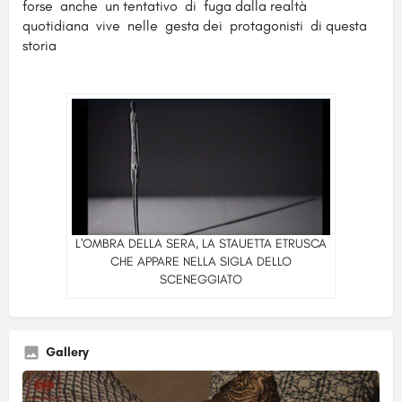
forse anche un tentativo di fuga dalla realtà
quotidiana vive nelle gesta dei protagonisti di questa
storia
L'OMBRA DELLA SERA, LA STAUETTA ETRUSCA
CHE APPARE NELLA SIGLA DELLO
SCENEGGIATO
Gallery