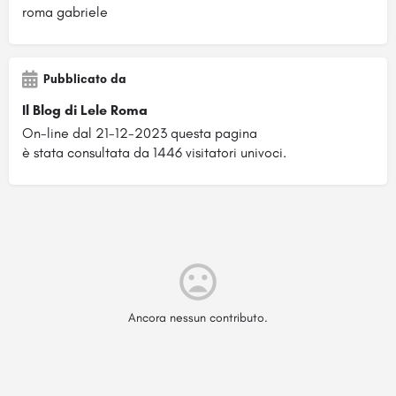
roma gabriele
Pubblicato da
Il Blog di Lele Roma
On-line dal 21-12-2023 questa pagina
è stata consultata da 1446 visitatori univoci.
Ancora nessun contributo.