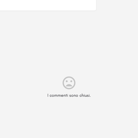
I commenti sono chiusi.