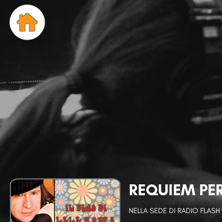
REQUIEM PER
NELLA SEDE DI RADIO FLASH