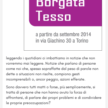
leggendo i quotidiani ci imbattiamo in notizie che non
vorremmo mai leggere. Notizie che parlano di persone
come noi che, spesso sopraffatte dal peso di parole non
dette o situazioni non risolte, compiono gesti
incomprensibili o, ancor peggio, azioni efferate.
Sono davvero tutti matti o forse, più semplicemente, si
tratta di persone che non hanno avuto la forza di
affrontarsi, di parlare dei propri problemi e di condividere
le proprie preoccupazioni?