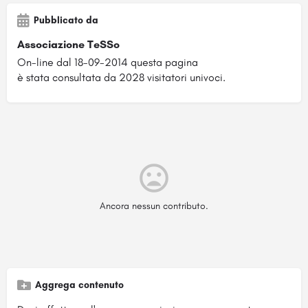
Pubblicato da
Associazione TeSSo
On-line dal 18-09-2014 questa pagina
è stata consultata da 2028 visitatori univoci.
Ancora nessun contributo.
Aggrega contenuto