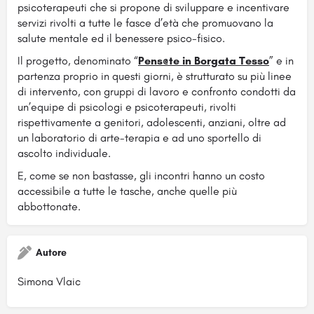
psicoterapeuti che si propone di sviluppare e incentivare
servizi rivolti a tutte le fasce d’età che promuovano la
salute mentale ed il benessere psico-fisico.
Il progetto, denominato “
Pens@te in Borgata Tesso
” e in
partenza proprio in questi giorni, è strutturato su più linee
di intervento, con gruppi di lavoro e confronto condotti da
un’equipe di psicologi e psicoterapeuti, rivolti
rispettivamente a genitori, adolescenti, anziani, oltre ad
un laboratorio di arte-terapia e ad uno sportello di
ascolto individuale.
E, come se non bastasse, gli incontri hanno un costo
accessibile a tutte le tasche, anche quelle più
abbottonate.
Autore
Simona Vlaic