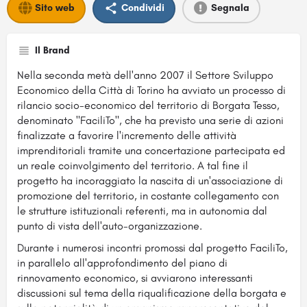
Sito web
Condividi
Segnala
Il Brand
Nella seconda metà dell'anno 2007 il Settore Sviluppo
Economico della Città di Torino ha avviato un processo di
rilancio socio-economico del territorio di Borgata Tesso,
denominato "FaciliTo", che ha previsto una serie di azioni
finalizzate a favorire l'incremento delle attività
imprenditoriali tramite una concertazione partecipata ed
un reale coinvolgimento del territorio. A tal fine il
progetto ha incoraggiato la nascita di un'associazione di
promozione del territorio, in costante collegamento con
le strutture istituzionali referenti, ma in autonomia dal
punto di vista dell'auto-organizzazione.
Durante i numerosi incontri promossi dal progetto FaciliTo,
in parallelo all'approfondimento del piano di
rinnovamento economico, si avviarono interessanti
discussioni sul tema della riqualificazione della borgata e