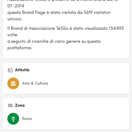
07-2014
questa Brand Page è stata visitata da 5619 visitatori
univoci.
Il Brand di Associazione TeSSo è stato visualizzato 154495
volte
a seguito di ricerche di vario genere su questa
piattaforma.
Attività
Arte & Cultura
Zona
Torino