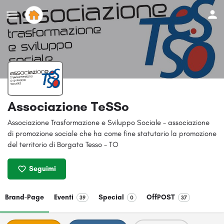
Associazione TeSSo
Associazione Trasformazione e Sviluppo Sociale - associazione
di promozione sociale che ha come fine statutario la promozione
del territorio di Borgata Tesso - TO
Seguimi
Brand-Page
Eventi
Special
OffPOST
39
0
37