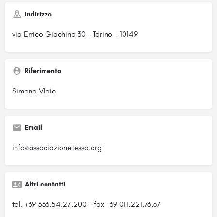
Indirizzo
via Errico Giachino 30 - Torino - 10149
Riferimento
Simona Vlaic
Email
info@associazionetesso.org
Altri contatti
tel. +39 333.54.27.200 - fax +39 011.221.76.67