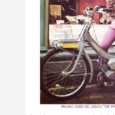
PROMO CARD DEL DISCO "THE PIP