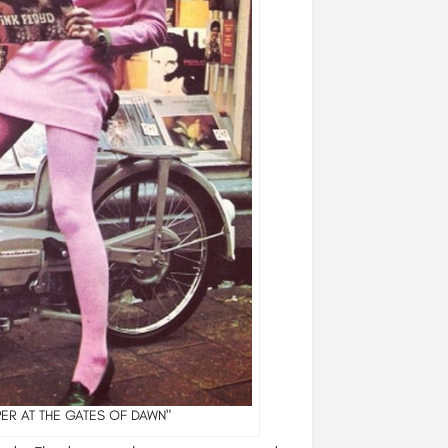
ER AT THE GATES OF DAWN"