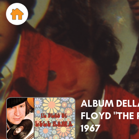
ALBUM DELL
FLOYD "THE 
1967