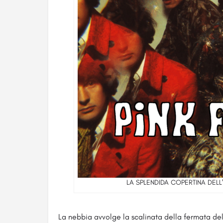
LA SPLENDIDA COPERTINA DELL
La nebbia avvolge la scalinata della fermata d