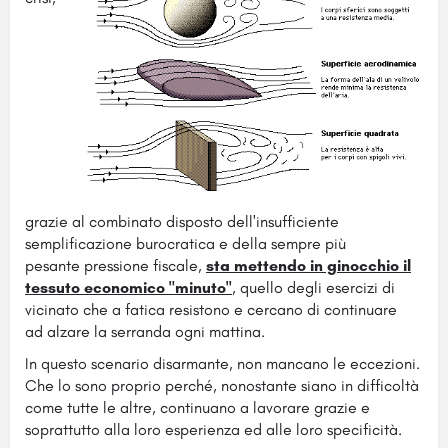
grazie al combinato disposto dell'insufficiente
semplificazione burocratica e della sempre più
pesante pressione fiscale,
sta mettendo in ginocchio il
tessuto economico "minuto"
, quello degli esercizi di
vicinato che a fatica resistono e cercano di continuare
ad alzare la serranda ogni mattina.
In questo scenario disarmante, non mancano le eccezioni.
Che lo sono proprio perché, nonostante siano in difficoltà
come tutte le altre, continuano a lavorare grazie e
soprattutto alla loro esperienza ed alle loro specificità.