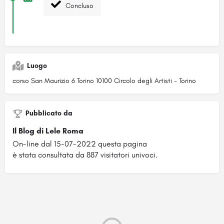
Concluso
Luogo
corso San Maurizio 6 Torino 10100 Circolo degli Artisti - Torino
Pubblicato da
Il Blog di Lele Roma
On-line dal 15-07-2022 questa pagina
è stata consultata da 887 visitatori univoci.