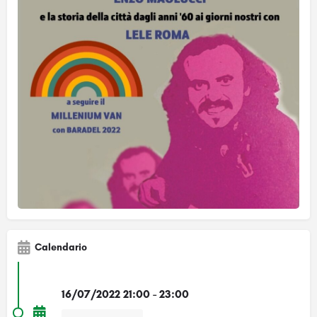
Calendario
16/07/2022 21:00 - 23:00