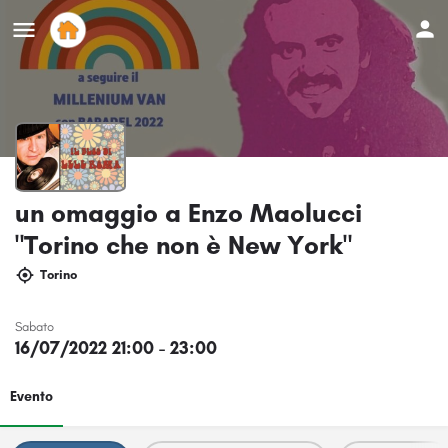
un omaggio a Enzo Maolucci
"Torino che non è New York"
Torino
Sabato
16/07/2022 21:00 - 23:00
Evento