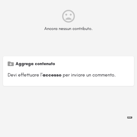
Ancora nessun contributo.
Aggrega contenuto
Devi effettuare l'
accesso
per inviare un commento.