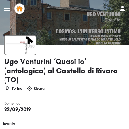
Ugo Venturini ‘Quasi io’
(antologica) al Castello di Rivara
(TO)
Torino
Rivara
Domenica
22/09/2019
Evento