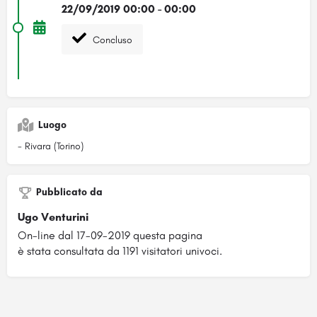
22/09/2019 00:00 - 00:00
Concluso
Luogo
- Rivara (Torino)
Pubblicato da
Ugo Venturini
On-line dal 17-09-2019 questa pagina
è stata consultata da 1191 visitatori univoci.