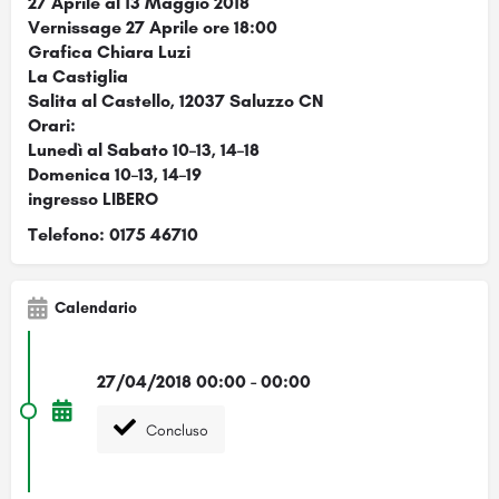
27 Aprile al 13 Maggio 2018
Vernissage 27 Aprile ore 18:00
Grafica Chiara Luzi
La Castiglia
Salita al Castello, 12037 Saluzzo CN
Orari:
Lunedì al Sabato 10–13, 14–18
Domenica 10–13, 14–19
ingresso LIBERO
Telefono: 0175 46710
Calendario
27/04/2018 00:00 - 00:00
Concluso