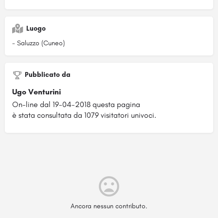
Luogo
- Saluzzo (Cuneo)
Pubblicato da
Ugo Venturini
On-line dal 19-04-2018 questa pagina
è stata consultata da 1079 visitatori univoci.
Ancora nessun contributo.