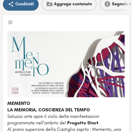
Condividi
Aggrega contenuto
Segnala
MEMENTO
LA MEMORIA, COSCIENZA DEL TEMPO
Saluzzo arte apre il ciclo delle manifestazioni
programmate nell’ambito del
Progetto Start
.
Al piano superiore della Castiglia ospita : Memento, una