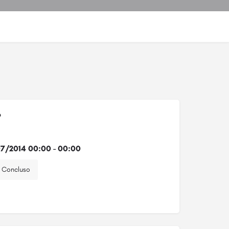
o
7/2014 00:00 - 00:00
Concluso