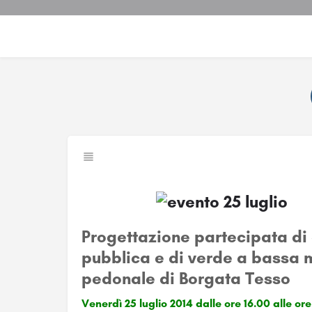
Progettazione partecipata di 
pubblica e di verde a bassa 
pedonale di Borgata Tesso
Venerdì 25 luglio 2014 dalle ore 16.00 alle ore