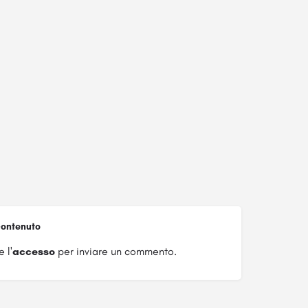
ontenuto
 l'
accesso
per inviare un commento.