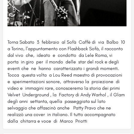
Torna Sabato 3 febbraio al Sofà Caffè di via Balbo 10
a Torino, l'appuntamento con Flashback Sofà, il racconto
dal vivo che, ideato e condotto da Lele Roma, vi
porta in giro per il mondo delle star del rock e degli
eventi che ne hanno caratterizzato i grandi momenti.
Tocca questa volta a Lou Reed maestro di provocazioni
e sperimentazioni sonore, attraverso la proiezione di
video e immagini rare, conosceremo la storia dei primi
Velvet Underground , la Factory di Andy Warhol , il Glam
degli anni settanta, quella passeggiata sul lato
selvaggio che affascinò anche Patty Pravo che ne
realizzò una cover in italiano. Il tutto accompagnato
dalla chitarra e voce di Marco Priotti