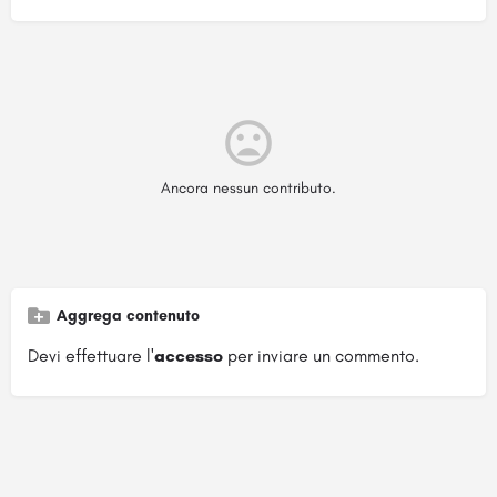
Ancora nessun contributo.
Aggrega contenuto
Devi effettuare l'
accesso
per inviare un commento.