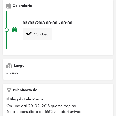
Calendario
03/03/2018 00:00 - 00:00
Concluso
Luogo
- Torino
Pubblicato da
Il Blog di Lele Roma
On-line dal 20-02-2018 questa pagina
è stata consultata da 1662 visitatori univoci.