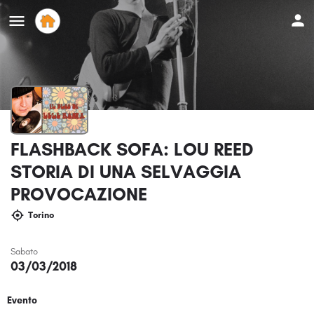
FLASHBACK SOFA: LOU REED
STORIA DI UNA SELVAGGIA
PROVOCAZIONE
Torino
Sabato
03/03/2018
Evento