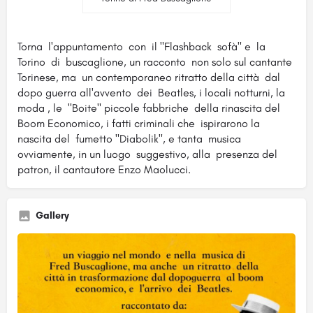
Torna l'appuntamento con il "Flashback sofà" e la
Torino di buscaglione, un racconto non solo sul cantante
Torinese, ma un contemporaneo ritratto della città dal
dopo guerra all'avvento dei Beatles, i locali notturni, la
moda , le "Boite" piccole fabbriche della rinascita del
Boom Economico, i fatti criminali che ispirarono la
nascita del fumetto "Diabolik", e tanta musica
ovviamente, in un luogo suggestivo, alla presenza del
patron, il cantautore Enzo Maolucci.
Gallery