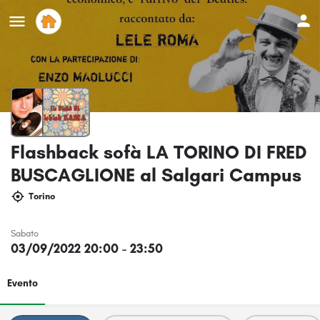
Flashback sofà LA TORINO DI FRED
BUSCAGLIONE al Salgari Campus
Torino
Sabato
03/09/2022 20:00 - 23:50
Evento