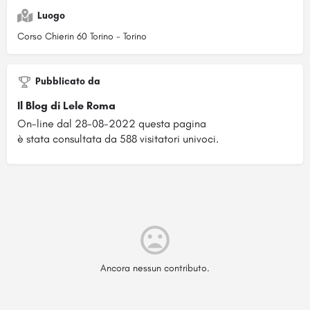
Luogo
Corso Chierin 60 Torino - Torino
Pubblicato da
Il Blog di Lele Roma
On-line dal 28-08-2022 questa pagina
è stata consultata da 588 visitatori univoci.
Ancora nessun contributo.