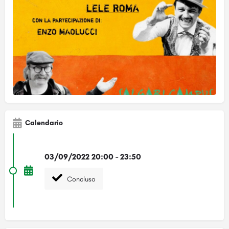
Calendario
03/09/2022 20:00 - 23:50
Concluso