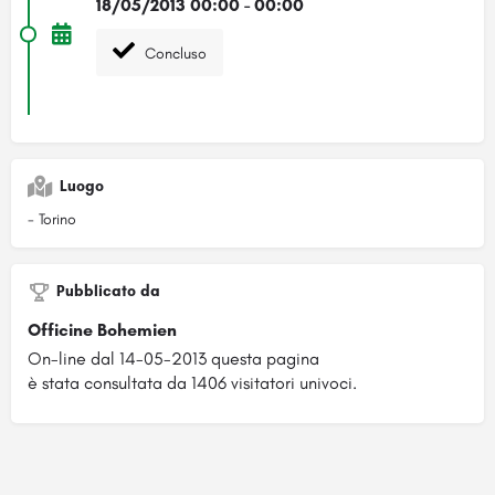
18/05/2013 00:00 - 00:00
Concluso
Luogo
- Torino
Pubblicato da
Officine Bohemien
On-line dal 14-05-2013 questa pagina
è stata consultata da 1406 visitatori univoci.