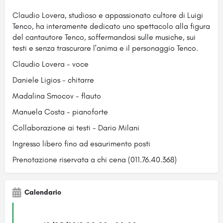
Claudio Lovera, studioso e appassionato cultore di Luigi
Tenco, ha interamente dedicato uno spettacolo alla figura
del cantautore Tenco, soffermandosi sulle musiche, sui
testi e senza trascurare l'anima e il personaggio Tenco.
Claudio Lovera - voce
Daniele Ligios - chitarre
Madalina Smocov - flauto
Manuela Costa - pianoforte
Collaborazione ai testi - Dario Milani
Ingresso libero fino ad esaurimento posti
Prenotazione riservata a chi cena (011.76.40.368)
Calendario