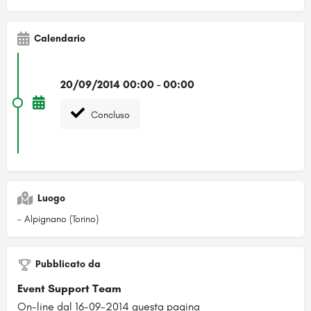
Calendario
20/09/2014 00:00 - 00:00
Concluso
Luogo
- Alpignano (Torino)
Pubblicato da
Event Support Team
On-line dal 16-09-2014 questa pagina