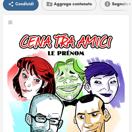
Condividi
Aggrega contenuto
Segnala