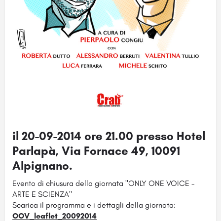
il 20-09-2014 ore 21.00 presso Hotel
Parlapà, Via Fornace 49, 10091
Alpignano.
Evento di chiusura della giornata "ONLY ONE VOICE -
ARTE E SCIENZA"
Scarica il programma e i dettagli della giornata:
OOV_leaflet_20092014