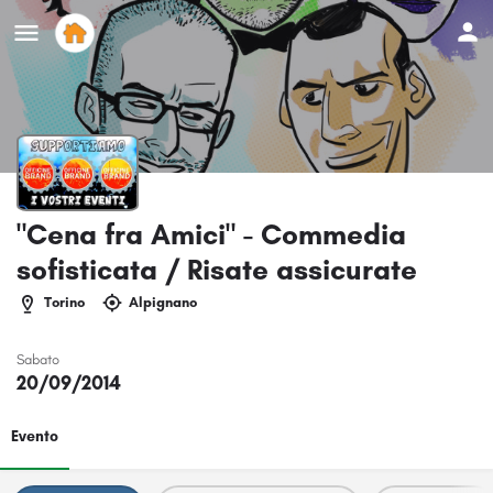
"Cena fra Amici" - Commedia
sofisticata / Risate assicurate
Torino
Alpignano
Sabato
20/09/2014
Evento