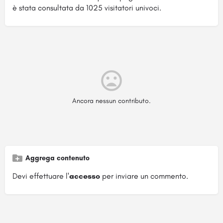
è stata consultata da 1025 visitatori univoci.
Ancora nessun contributo.
Aggrega contenuto
Devi effettuare l'
accesso
per inviare un commento.