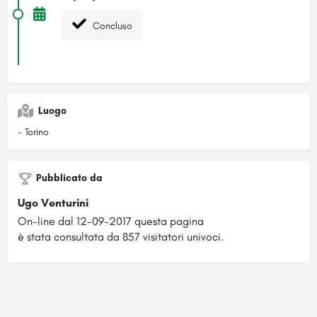
Concluso
Luogo
- Torino
Pubblicato da
Ugo Venturini
On-line dal 12-09-2017 questa pagina
è stata consultata da 857 visitatori univoci.