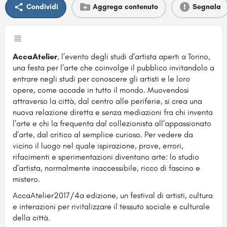
Condividi
Aggrega contenuto
Segnala
AccaAtelier
, l’evento degli studi d’artista aperti a Torino,
una festa per l’arte che coinvolge il pubblico invitandolo a
entrare negli studi per conoscere gli artisti e le loro
opere, come accade in tutto il mondo. Muovendosi
attraverso la città, dal centro alle periferie, si crea una
nuova relazione diretta e senza mediazioni fra chi inventa
l’arte e chi la frequenta dal collezionista all’appassionato
d’arte, dal critico al semplice curioso. Per vedere da
vicino il luogo nel quale ispirazione, prove, errori,
rifacimenti e sperimentazioni diventano arte: lo studio
d’artista, normalmente inaccessibile, ricco di fascino e
mistero.
AccaAtelier2017/4a edizione, un festival di artisti, cultura
e interazioni per rivitalizzare il tessuto sociale e culturale
della città.