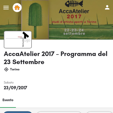
AccaAtelier 2017 – Programma del
23 Settembre
Torino
Sabato
23/09/2017
Evento