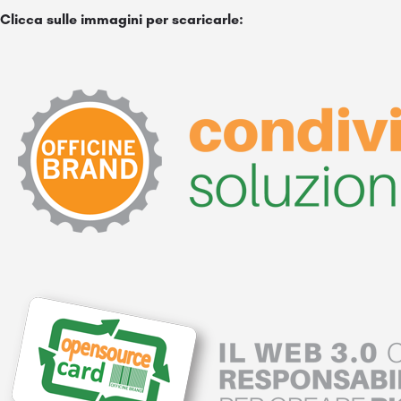
Clicca sulle immagini per scaricarle: