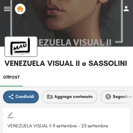
VENEZUELA VISUAL II e SASSOLINI
OffPOST
Condividi
Aggrega contenuto
Segnala
VENEZUELA VISUAL II 9 settembre – 23 settembre