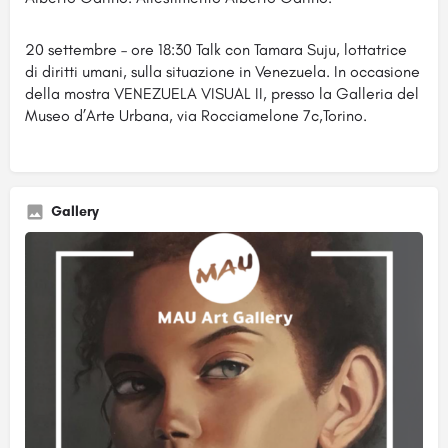
20 settembre – ore 18:30 Talk con Tamara Suju, lottatrice
di diritti umani, sulla situazione in Venezuela. In occasione
della mostra VENEZUELA VISUAL II, presso la Galleria del
Museo d’Arte Urbana, via Rocciamelone 7c,Torino.
Gallery