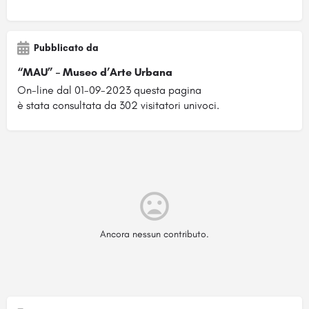
Pubblicato da
“MAU” – Museo d’Arte Urbana
On-line dal 01-09-2023 questa pagina
è stata consultata da 302 visitatori univoci.
Ancora nessun contributo.