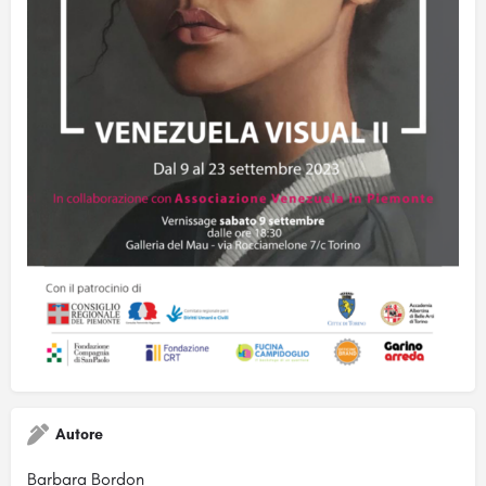
Autore
Barbara Bordon