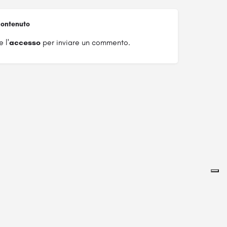
ontenuto
 l'
accesso
per inviare un commento.