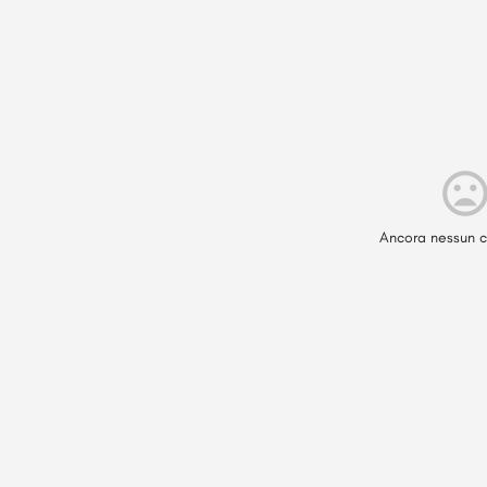
Ancora nessun c