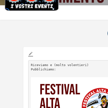
Riceviamo e (molto volentieri)

Pubblichiamo:
