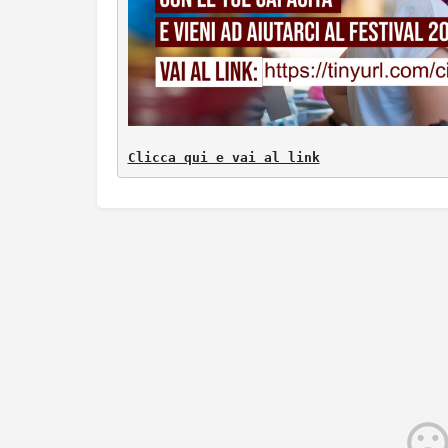
Clicca qui e vai al link