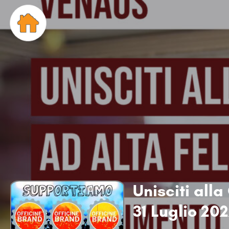
Unisciti alla
31 Luglio 20