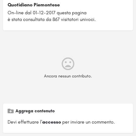
Quotidiano Piemontese
On-line dal 01-12-2017 questa pagina
è stata consultata da 867 visitatori univoci.
Ancora nessun contributo.
Aggrega contenuto
Devi effettuare l'
accesso
per inviare un commento.