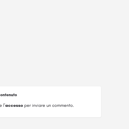
ontenuto
 l'
accesso
per inviare un commento.