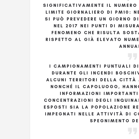
SIGNIFICATIVAMENTE IL NUMERO
LIMITE GIORNALIERO DI PM10: N
SI PUÒ PREVEDERE UN GIORNO 
NEL 2017 NEI PUNTI DI MISUR
FENOMENO CHE RISULTA SOST
RISPETTO AL GIÀ ELEVATO NUM
ANNUA
I CAMPIONAMENTI PUNTUALI DI
DURANTE GLI INCENDI BOSCH
ALCUNI TERRITORI DELLA CITTÀ
NONCHÉ IL CAPOLUOGO, HANN
INFORMAZIONI IMPORTANTI
CONCENTRAZIONI DEGLI INQUINA
ESPOSTI SIA LA POPOLAZIONE RE
IMPEGNATI NELLE ATTIVITÀ DI 
SPEGNIMENTO DE