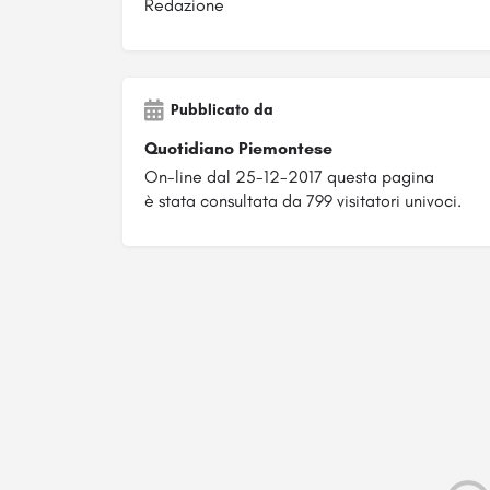
Redazione
Pubblicato da
Quotidiano Piemontese
On-line dal 25-12-2017 questa pagina
è stata consultata da 799 visitatori univoci.