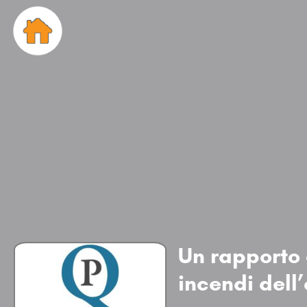
Un rapporto 
incendi dell