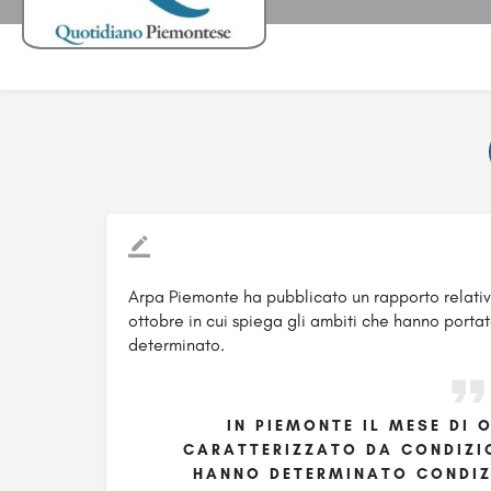
Arpa Piemonte ha pubblicato un rapporto relativ
ottobre in cui spiega gli ambiti che hanno portat
determinato.
IN PIEMONTE IL MESE DI 
CARATTERIZZATO DA CONDIZI
HANNO DETERMINATO CONDIZ