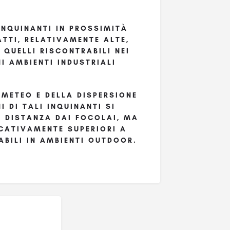
 INQUINANTI IN PROSSIMITÀ
ATTI, RELATIVAMENTE ALTE,
 QUELLI RISCONTRABILI NEI
I AMBIENTI INDUSTRIALI
I METEO E DELLA DISPERSIONE
I DI TALI INQUINANTI SI
 DISTANZA DAI FOCOLAI, MA
ICATIVAMENTE SUPERIORI A
BILI IN AMBIENTI OUTDOOR.