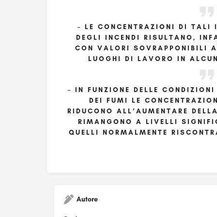
– LE CONCENTRAZIONI DI TALI
DEGLI INCENDI RISULTANO, INF
CON VALORI SOVRAPPONIBILI A
LUOGHI DI LAVORO IN ALCUN
– IN FUNZIONE DELLE CONDIZION
DEI FUMI LE CONCENTRAZION
RIDUCONO ALL’AUMENTARE DELLA
RIMANGONO A LIVELLI SIGNIF
QUELLI NORMALMENTE RISCONTRA
Autore