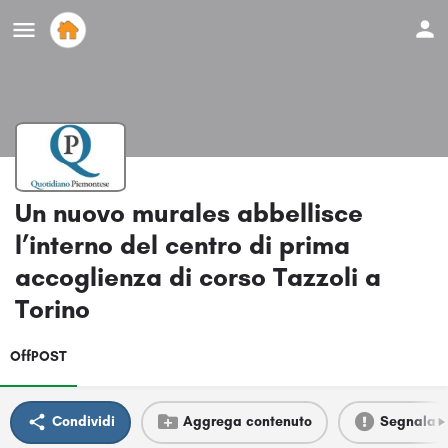
Un nuovo murales abbellisce
l’interno del centro di prima
accoglienza di corso Tazzoli a
Torino
OffPOST
Condividi
Aggrega contenuto
Segnala