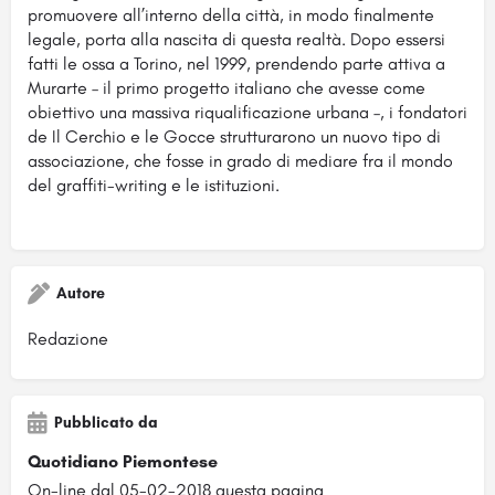
promuovere all’interno della città, in modo finalmente
legale, porta alla nascita di questa realtà. Dopo essersi
fatti le ossa a Torino, nel 1999, prendendo parte attiva a
Murarte – il primo progetto italiano che avesse come
obiettivo una massiva riqualificazione urbana –, i fondatori
de Il Cerchio e le Gocce strutturarono un nuovo tipo di
associazione, che fosse in grado di mediare fra il mondo
del graffiti-writing e le istituzioni.
Autore
Redazione
Pubblicato da
Quotidiano Piemontese
On-line dal 05-02-2018 questa pagina