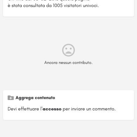
è stata consultata da 1005 visitatori univoci.
Ancora nessun contributo.
Aggrega contenuto
Devi effettuare l'
accesso
per inviare un commento.