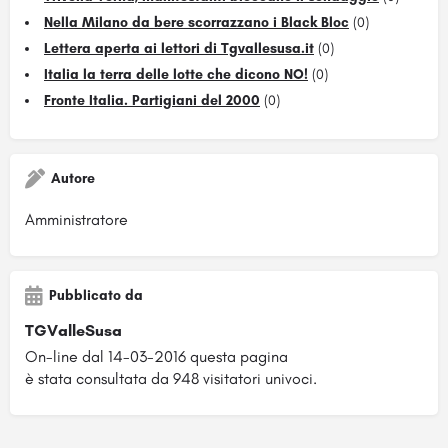
Nella Milano da bere scorrazzano i Black Bloc
(0)
Lettera aperta ai lettori di Tgvallesusa.it
(0)
Italia la terra delle lotte che dicono NO!
(0)
Fronte Italia. Partigiani del 2000
(0)
Autore
Amministratore
Pubblicato da
TGValleSusa
On-line dal 14-03-2016 questa pagina
è stata consultata da 948 visitatori univoci.