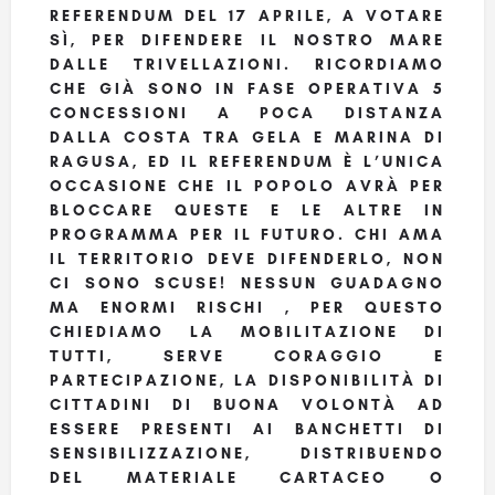
REFERENDUM DEL 17 APRILE, A VOTARE
SÌ, PER DIFENDERE IL NOSTRO MARE
DALLE TRIVELLAZIONI. RICORDIAMO
CHE GIÀ SONO IN FASE OPERATIVA 5
CONCESSIONI A POCA DISTANZA
DALLA COSTA TRA GELA E MARINA DI
RAGUSA, ED IL REFERENDUM È L’UNICA
OCCASIONE CHE IL POPOLO AVRÀ PER
BLOCCARE QUESTE E LE ALTRE IN
PROGRAMMA PER IL FUTURO. CHI AMA
IL TERRITORIO DEVE DIFENDERLO, NON
CI SONO SCUSE! NESSUN GUADAGNO
MA ENORMI RISCHI , PER QUESTO
CHIEDIAMO LA MOBILITAZIONE DI
TUTTI, SERVE CORAGGIO E
PARTECIPAZIONE, LA DISPONIBILITÀ DI
CITTADINI DI BUONA VOLONTÀ AD
ESSERE PRESENTI AI BANCHETTI DI
SENSIBILIZZAZIONE, DISTRIBUENDO
DEL MATERIALE CARTACEO O