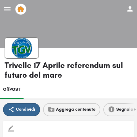
Trivelle 17 Aprile referendum sul
futuro del mare
OffPOST
Condividi
Aggrega contenuto
Segnala