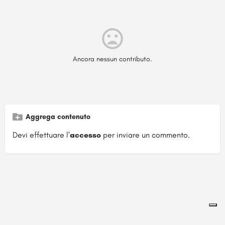
Ancora nessun contributo.
Aggrega contenuto
Devi effettuare l'
accesso
per inviare un commento.