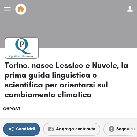
Torino, nasce Lessico e Nuvole, la
prima guida linguistica e
scientifica per orientarsi sul
cambiamento climatico
OffPOST
Condividi
Aggrega contenuto
Segnala