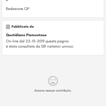
Redazione QP
Pubblicato da
Quotidiano Piemontese
On-line dal 22-10-2019 questa pagina
è stata consultata da 581 visitatori univoci.
Ancora nessun contributo.