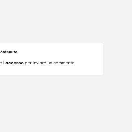
ontenuto
 l'
accesso
per inviare un commento.