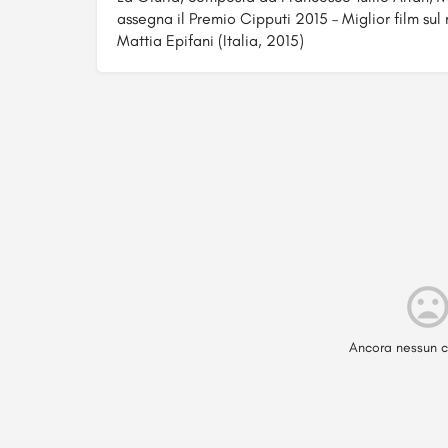
assegna il Premio Cipputi 2015 – Miglior film s
Mattia Epifani (Italia, 2015)
Ancora nessun c