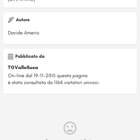
Autore
Davide Amerio
Pubblicato da
TGValleSusa
On-line dal 19-11-2015 questa pagina
è stata consultata da 1164 visitatori univoci.