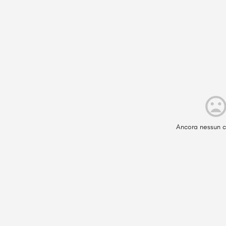
Ancora nessun c