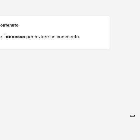
ontenuto
 l'
accesso
per inviare un commento.