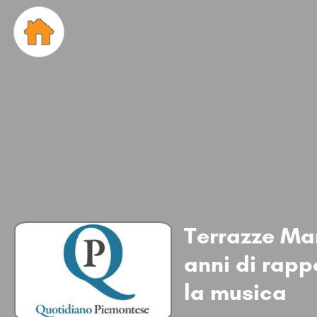
Terrazze Mar
anni di rapp
la musica