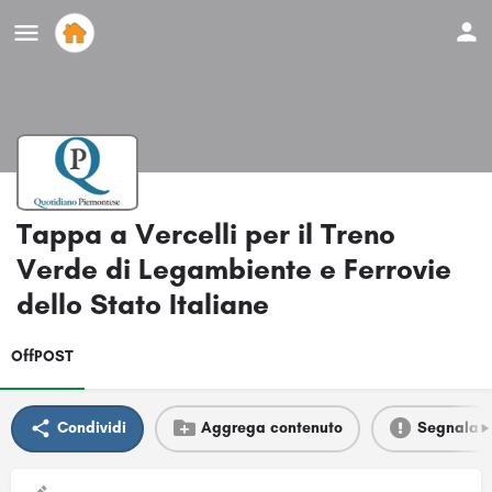
Tappa a Vercelli per il Treno
Verde di Legambiente e Ferrovie
dello Stato Italiane
OffPOST
Condividi
Aggrega contenuto
Segnala