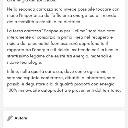
Nella seconda carrozza sarà invece possibile toccare con
mano l’importanza dell’efficienza energetica e il mondo
della mobilità sostenibile ed elettrica.
La terza carrozza “Ecopneus per il clima” sarà dedicata
interamente al consorzio in prima linea nel recupero e
riciclo dei pneumatici fuori uso: sarà approfondito il
rapporto tra l’energia e il riciclo, mettendo così in luce lo
strettissimo legame che esiste tra energia, materiali e
nuove tecnologie.
Infine, nella quarta carrozza, dove come ogni anno
saranno ospitate conferenze, dibattiti e laboratori, sarà
possibile degustare cibi di qualità prodotti con energia
100% rinnovabile autoprodotta e provenienti dal territorio.
Autore