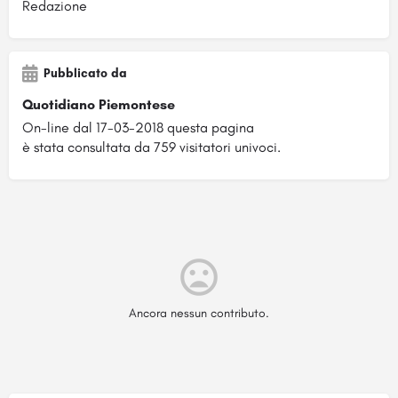
Redazione
Pubblicato da
Quotidiano Piemontese
On-line dal 17-03-2018 questa pagina
è stata consultata da 759 visitatori univoci.
Ancora nessun contributo.