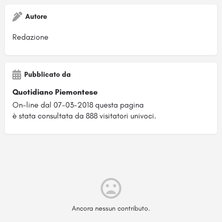
Autore
Redazione
Pubblicato da
Quotidiano Piemontese
On-line dal 07-03-2018 questa pagina
è stata consultata da 888 visitatori univoci.
Ancora nessun contributo.