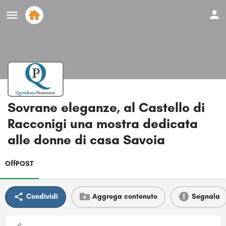
Sovrane eleganze, al Castello di
Racconigi una mostra dedicata
alle donne di casa Savoia
OffPOST
Condividi
Aggrega contenuto
Segnala