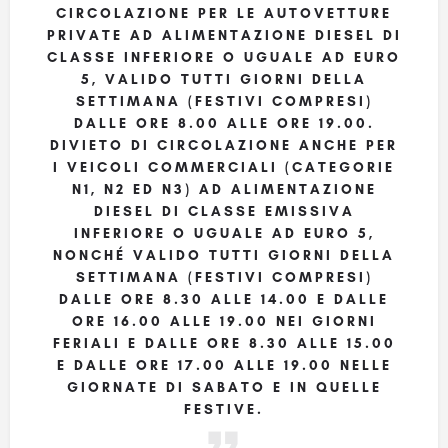
CIRCOLAZIONE PER LE AUTOVETTURE
PRIVATE AD ALIMENTAZIONE DIESEL DI
CLASSE INFERIORE O UGUALE AD EURO
5, VALIDO TUTTI GIORNI DELLA
SETTIMANA (FESTIVI COMPRESI)
DALLE ORE 8.00 ALLE ORE 19.00.
DIVIETO DI CIRCOLAZIONE ANCHE PER
I VEICOLI COMMERCIALI (CATEGORIE
N1, N2 ED N3) AD ALIMENTAZIONE
DIESEL DI CLASSE EMISSIVA
INFERIORE O UGUALE AD EURO 5,
NONCHÉ VALIDO TUTTI GIORNI DELLA
SETTIMANA (FESTIVI COMPRESI)
DALLE ORE 8.30 ALLE 14.00 E DALLE
ORE 16.00 ALLE 19.00 NEI GIORNI
FERIALI E DALLE ORE 8.30 ALLE 15.00
E DALLE ORE 17.00 ALLE 19.00 NELLE
GIORNATE DI SABATO E IN QUELLE
FESTIVE.