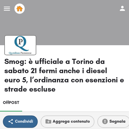
Smog: è ufficiale a Torino da
sabato 21 fermi anche i diesel
euro 5, l’ordinanza con esenzioni e
strade escluse
OffPOST
Condividi
Aggrega contenuto
Segnala