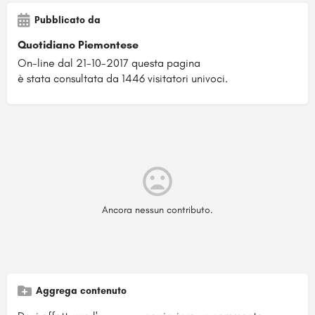
Pubblicato da
Quotidiano Piemontese
On-line dal 21-10-2017 questa pagina
è stata consultata da 1446 visitatori univoci.
Ancora nessun contributo.
Aggrega contenuto