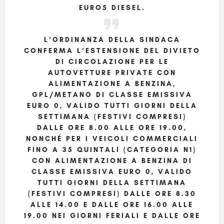
EURO5 DIESEL.
L’ORDINANZA DELLA SINDACA
CONFERMA L’ESTENSIONE DEL DIVIETO
DI CIRCOLAZIONE PER LE
AUTOVETTURE PRIVATE CON
ALIMENTAZIONE A BENZINA,
GPL/METANO DI CLASSE EMISSIVA
EURO 0, VALIDO TUTTI GIORNI DELLA
SETTIMANA (FESTIVI COMPRESI)
DALLE ORE 8.00 ALLE ORE 19.00,
NONCHÉ PER I VEICOLI COMMERCIALI
FINO A 35 QUINTALI (CATEGORIA N1)
CON ALIMENTAZIONE A BENZINA DI
CLASSE EMISSIVA EURO 0, VALIDO
TUTTI GIORNI DELLA SETTIMANA
(FESTIVI COMPRESI) DALLE ORE 8.30
ALLE 14.00 E DALLE ORE 16.00 ALLE
19.00 NEI GIORNI FERIALI E DALLE ORE