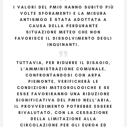
I VALORI DEL PM10 HANNO SUBITO PIÙ
VOLTE SFORAMENTI E LA MISURA
ANTISMOG È STATA ADOTTATA A
CAUSA DELLA PERDURANTE
SITUAZIONE METEO CHE NON
FAVORISCE IL DISSOLVIMENTO DEGLI
INQUINANTI.
TUTTAVIA, PER RIDURRE IL DISAGIO,
L’AMMINISTRAZIONE COMUNALE,
CONFRONTANDOSI CON ARPA
PIEMONTE, VERIFICHERÀ LE
CONDIZIONI METEOROLOGICHE E SE
ESSE FAVORIRANNO UNA RIDUZIONE
SIGNIFICATIVA DEL PM10 NELL’ARIA,
IL PROVVEDIMENTO POTREBBE ESSERE
RIVALUTATO, CON LA CESSAZIONE
DELLA LIMITAZIONE ALLA
CIRCOLAZIONE PER GLI EURO4 ED