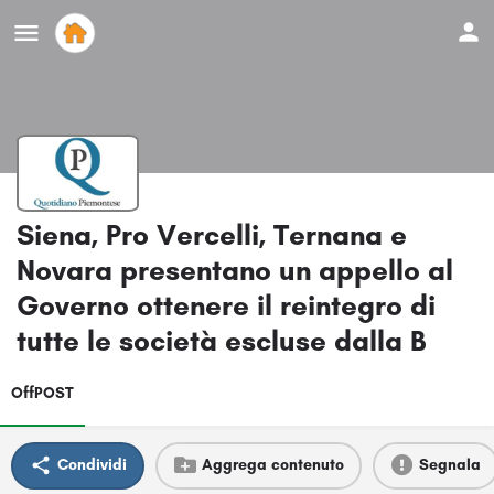
Siena, Pro Vercelli, Ternana e
Novara presentano un appello al
Governo ottenere il reintegro di
tutte le società escluse dalla B
OffPOST
Condividi
Aggrega contenuto
Segnala