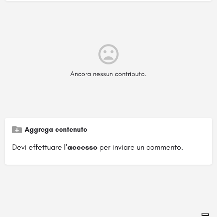
Ancora nessun contributo.
Aggrega contenuto
Devi effettuare l'
accesso
per inviare un commento.