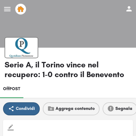
Serie A, il Torino vince nel
recupero: 1-0 contro il Benevento
OffPOST
Condividi
Aggrega contenuto
Segnala