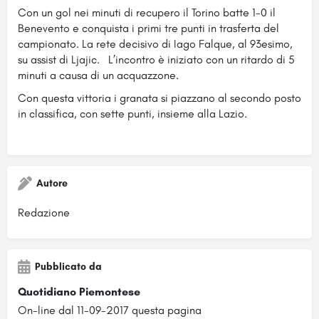
Con un gol nei minuti di recupero il Torino batte 1-0 il
Benevento e conquista i primi tre punti in trasferta del
campionato. La rete decisivo di Iago Falque, al 93esimo,
su assist di Ljajic.
L’incontro è iniziato con un ritardo di 5
minuti a causa di un acquazzone.
Con questa vittoria i granata si piazzano al secondo posto
in classifica, con sette punti, insieme alla Lazio.
Autore
Redazione
Pubblicato da
Quotidiano Piemontese
On-line dal 11-09-2017 questa pagina