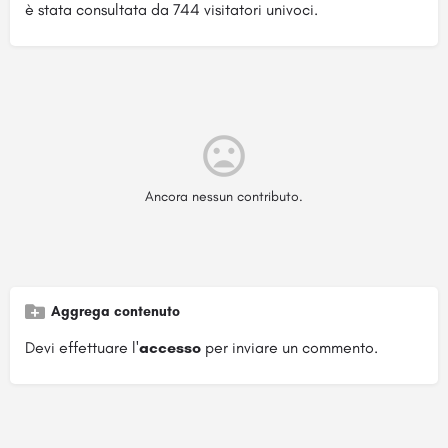
è stata consultata da 744 visitatori univoci.
Ancora nessun contributo.
Aggrega contenuto
Devi effettuare l'
accesso
per inviare un commento.