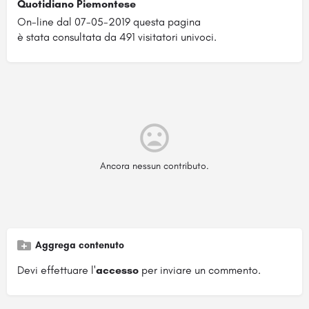
Quotidiano Piemontese
On-line dal 07-05-2019 questa pagina
è stata consultata da 491 visitatori univoci.
Ancora nessun contributo.
Aggrega contenuto
Devi effettuare l'
accesso
per inviare un commento.