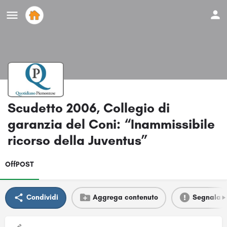
Scudetto 2006, Collegio di
garanzia del Coni: “Inammissibile
ricorso della Juventus”
OffPOST
Condividi
Aggrega contenuto
Segnala