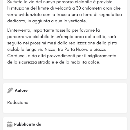
Su tutte le vie del nuovo percorso ciclabile è prevista
l’istituzione del limite di velocità a 30 chilometri orari che
verrà evidenziato con la tracciatura a terra di segnaletica
dedicata, in aggiunta a quella verticale.
L’intervento, importante tassello per favorire la
percorrenza ciclabile in un’ampia area della città, sarà
seguito nei prossimi mesi dalla realizzazione della pista
ciclabile lungo via Nizza, tra Porta Nuova e piazza
Carducci, e da altri provvedimenti per il miglioramento
della sicurezza stradale e della mobilità dolce.
Autore
Redazione
Pubblicato da