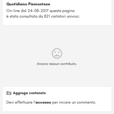
Quotidiano Piemontese
On-line dal 24-08-2017 questa pagina
è stata consultata da 821 visitatori univoci.
Ancora nessun contributo.
Aggrega contenuto
Devi effettuare l'
accesso
per inviare un commento.