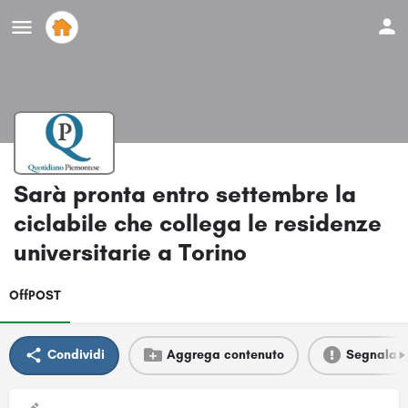
Sarà pronta entro settembre la
ciclabile che collega le residenze
universitarie a Torino
OffPOST
Condividi
Aggrega contenuto
Segnala