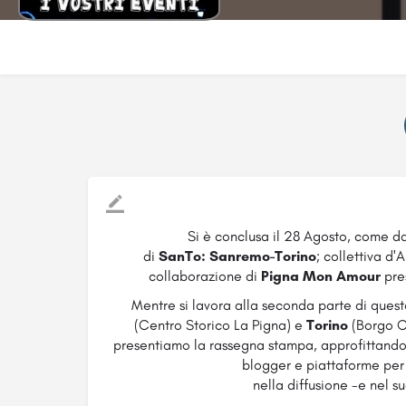
Si è conclusa il 28 Agosto, come d
di
SanTo: Sanremo-Torino
; collettiva d'
collaborazione di
Pigna Mon Amour
pre
Mentre si lavora alla seconda parte di quest
(Centro Storico La Pigna) e
Torino
(Borgo C
presentiamo la rassegna stampa, approfittando a
blogger e piattaforme per 
nella diffusione -e nel 