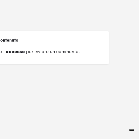
ontenuto
 l'
accesso
per inviare un commento.