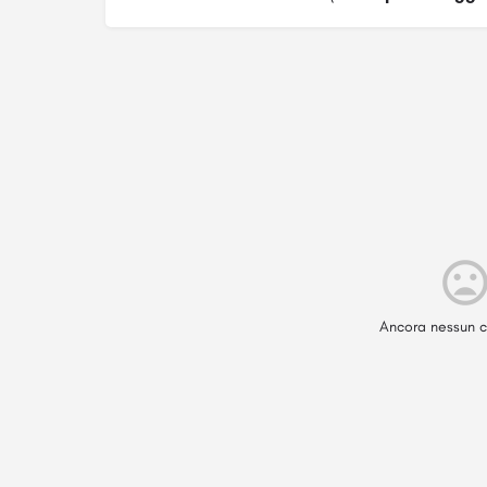
Ancora nessun c