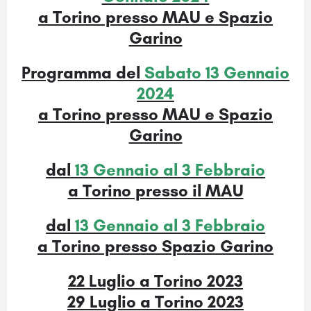
a Torin
o presso MAU e Spazio
Garino
Programma del
Sabato 13 Gennaio
2024
a Torino presso MAU e Spazio
Garino
dal
13 Gennaio al 3 Febbraio
a Torino presso il MAU
dal
13 Gennaio al 3 Febbraio
a Torino presso Spazio Garino
22 Luglio a Torino 2023
29 Luglio a Torino 2023