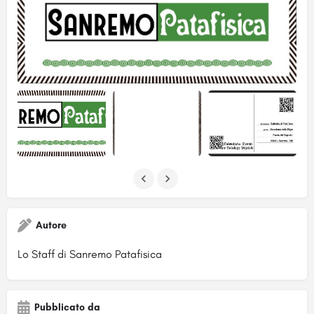
Autore
Lo Staff di Sanremo Patafisica
Pubblicato da