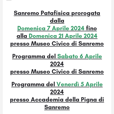
Sanremo Patafisica prorogata
dalla
Domenica 7 Aprile 2024
fino
alla
Domenica 21 Aprile 2024
presso Museo Civico di Sanremo
Programma del
Sabato 6 Aprile
2024
presso Museo Civico di Sanremo
Programma del
Venerdì 5 Aprile
2024
presso Accademia della Pigna di
Sanremo