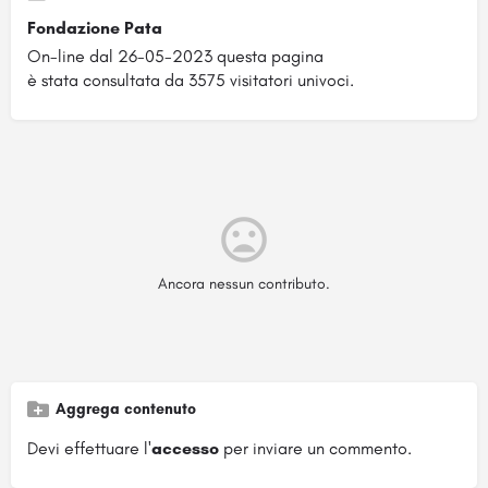
Fondazione Pata
On-line dal 26-05-2023 questa pagina
è stata consultata da 3575 visitatori univoci.
Ancora nessun contributo.
Aggrega contenuto
Devi effettuare l'
accesso
per inviare un commento.