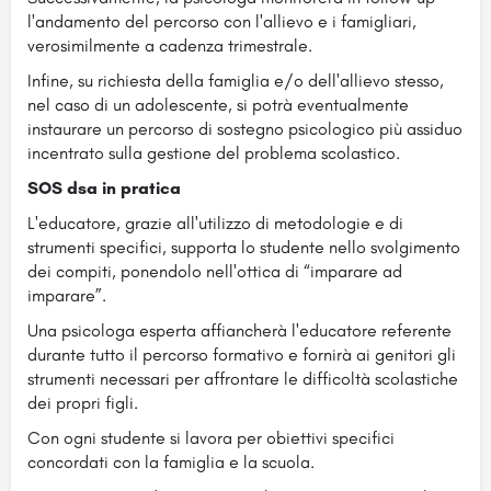
l'andamento del percorso con l'allievo e i famigliari,
verosimilmente a cadenza trimestrale.
Infine, su richiesta della famiglia e/o dell'allievo stesso,
nel caso di un adolescente, si potrà eventualmente
instaurare un percorso di sostegno psicologico più assiduo
incentrato sulla gestione del problema scolastico.
SOS dsa in pratica
L'educatore, grazie all'utilizzo di metodologie e di
strumenti specifici, supporta lo studente nello svolgimento
dei compiti, ponendolo nell'ottica di “imparare ad
imparare”.
Una psicologa esperta affiancherà l'educatore referente
durante tutto il percorso formativo e fornirà ai genitori gli
strumenti necessari per affrontare le difficoltà scolastiche
dei propri figli.
Con ogni studente si lavora per obiettivi specifici
concordati con la famiglia e la scuola.