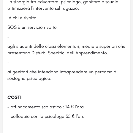
La sinergia tra educatore, psicologo, genitore e scuola
ottimizzerà l'intervento sul ragazzo.
A chi è rivolto
SOS è un servizio rivolto
-
agli studenti delle classi elementari, medie e superiori che
presentano Disturbi Specifici dell'Apprendimento.
-
ai genitori che intendono intraprendere un percorso di
sostegno psicologico.
COSTI
- affinacamento scolastico : 14 € l'ora
- colloquio con la psicologa 35 € l'ora