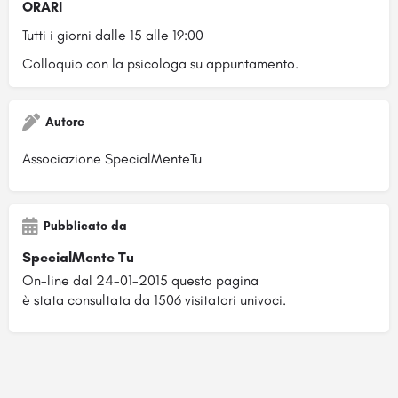
ORARI
Tutti i giorni dalle 15
alle 19:00
Colloquio con la psicologa su appuntamento.
Autore
Associazione SpecialMenteTu
Pubblicato da
SpecialMente Tu
On-line dal 24-01-2015 questa pagina
è stata consultata da 1506 visitatori univoci.