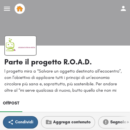
Parte il progetto R.O.A.D.
l progetto mira a “Salvare un oggetto destinato all’ecocentro”,
con l’obiettivo di applicare tutti i principi di un’economia
circolare più sana e, soprattutto, più sostenibile. Per andare
oltre al “mi serve qualcosa di nuovo, butto quello che non mi
OffPOST
Condividi
Aggrega contenuto
Segnala