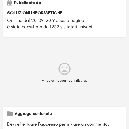
Pubblicato da
SOLUZIONI INFORMETICHE
On-line dal 20-09-2019 questa pagina
è stata consultata da 1232 visitatori univoci.
Ancora nessun contributo.
Aggrega contenuto
Devi effettuare l'
accesso
per inviare un commento.