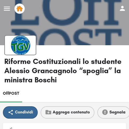
Riforme Costituzionali lo studente
Alessio Grancagnolo “spoglia” la
ministra Boschi
OffPOST
Condividi
Aggrega contenuto
Segnala