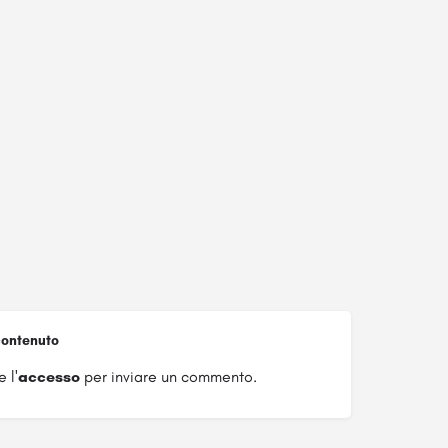
ontenuto
 l'
accesso
per inviare un commento.