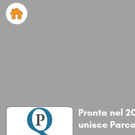
Pronta nel 20
unisce Parco