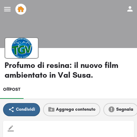
Profumo di resina: il nuovo film
ambientato in Val Susa.
OffPOST
Condividi
Aggrega contenuto
Segnala