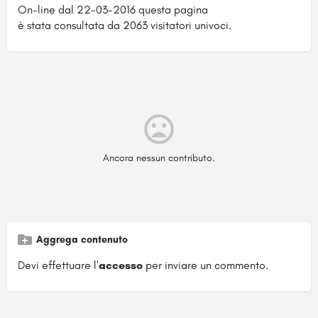
On-line dal 22-03-2016 questa pagina
è stata consultata da 2063 visitatori univoci.
Ancora nessun contributo.
Aggrega contenuto
Devi effettuare l'
accesso
per inviare un commento.