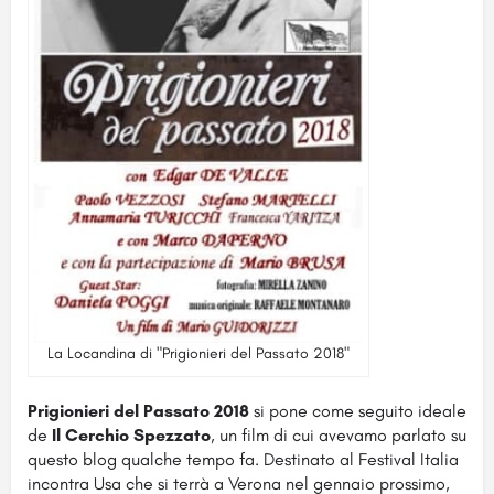
La Locandina di "Prigionieri del Passato 2018"
Prigionieri del Passato 2018
si pone come seguito ideale
de
Il Cerchio Spezzato
, un film di cui avevamo parlato su
questo blog qualche tempo fa. Destinato al Festival Italia
incontra Usa che si terrà a Verona nel gennaio prossimo,