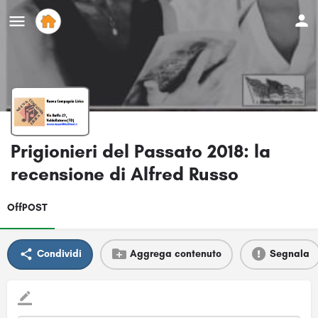
Prigionieri del Passato 2018: la
recensione di Alfred Russo
OffPOST
Condividi
Aggrega contenuto
Segnala