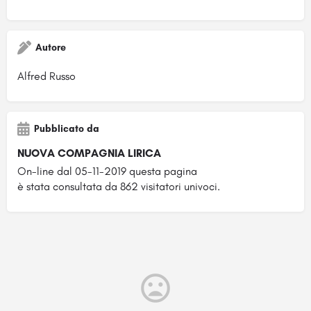
Autore
Alfred Russo
Pubblicato da
NUOVA COMPAGNIA LIRICA
On-line dal 05-11-2019 questa pagina
è stata consultata da 862 visitatori univoci.