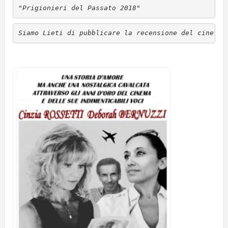
"Prigionieri del Passato 2018" 
Siamo Lieti di pubblicare la recensione del cinefil