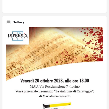
Gallery