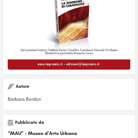
Autore
Barbara Bordon
Pubblicato da
“MAU” – Museo d’Arte Urbana