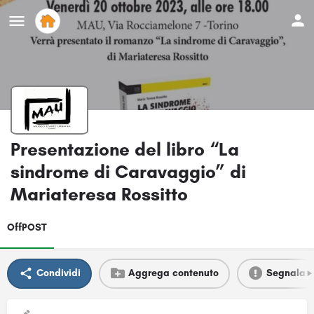
Presentazione del libro “La
sindrome di Caravaggio” di
Mariateresa Rossitto
OffPOST
Condividi
Aggrega contenuto
Segnala