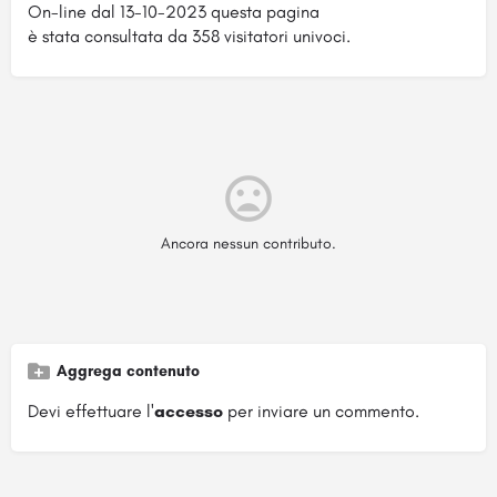
On-line dal 13-10-2023 questa pagina
è stata consultata da 358 visitatori univoci.
Ancora nessun contributo.
Aggrega contenuto
Devi effettuare l'
accesso
per inviare un commento.