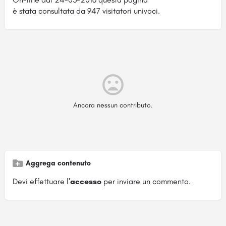
è stata consultata da 947 visitatori univoci.
Ancora nessun contributo.
Aggrega contenuto
Devi effettuare l'
accesso
per inviare un commento.