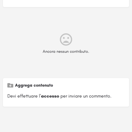
Ancora nessun contributo.
Aggrega contenuto
Devi effettuare l'
accesso
per inviare un commento.