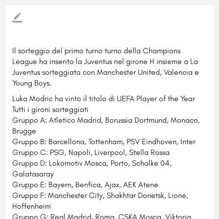
Il sorteggio del primo turno turno della Champions
League ha inserito la Juventus nel girone H insieme a La
Juventus sorteggiata con Manchester United, Valencia e
Young Boys.
Luka Modric ha vinto il titolo di UEFA Player of the Year
Tutti i gironi sorteggiati
Gruppo A: Atletico Madrid, Borussia Dortmund, Monaco,
Brugge
Gruppo B: Barcellona, Tottenham, PSV Eindhoven, Inter
Gruppo C: PSG, Napoli, Liverpool, Stella Rossa
Gruppo D: Lokomotiv Mosca, Porto, Schalke 04,
Galatasaray
Gruppo E: Bayern, Benfica, Ajax, AEK Atene
Gruppo F: Manchester City, Shakhtar Donetsk, Lione,
Hoffenheim
Gruppo G: Real Madrid, Roma, CSKA Mosca, Viktoria