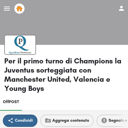
Per il primo turno di Champions la
Juventus sorteggiata con
Manchester United, Valencia e
Young Boys
OffPOST
Condividi
Aggrega contenuto
Segnala