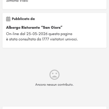
Simona Vlaic
Pubblicato da
Albergo Ristorante “San Giors”
On-line dal 25-03-2026 questa pagina
è stata consultata da 1777 visitatori univoci.
Ancora nessun contributo.