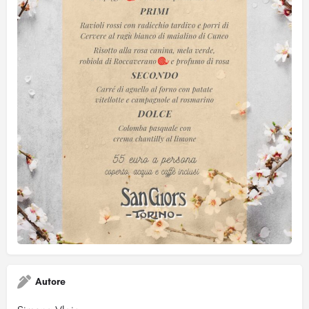
Autore