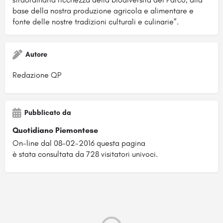
base della nostra produzione agricola e alimentare e
fonte delle nostre tradizioni culturali e culinarie”.
Autore
Redazione QP
Pubblicato da
Quotidiano Piemontese
On-line dal 08-02-2016 questa pagina
è stata consultata da 728 visitatori univoci.