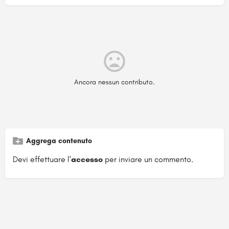
Ancora nessun contributo.
Aggrega contenuto
Devi effettuare l'
accesso
per inviare un commento.