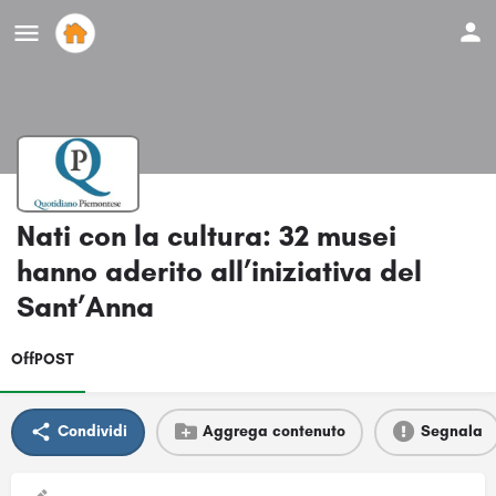
Nati con la cultura: 32 musei
hanno aderito all’iniziativa del
Sant’Anna
OffPOST
Condividi
Aggrega contenuto
Segnala