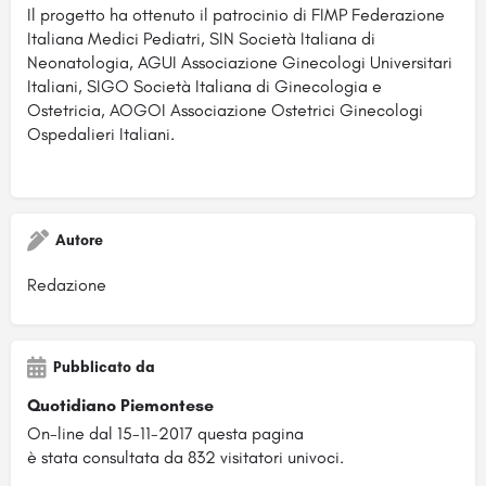
Il progetto ha ottenuto il patrocinio di FIMP Federazione
Italiana Medici Pediatri, SIN Società Italiana di
Neonatologia, AGUI Associazione Ginecologi Universitari
Italiani, SIGO Società Italiana di Ginecologia e
Ostetricia, AOGOI Associazione Ostetrici Ginecologi
Ospedalieri Italiani.
Autore
Redazione
Pubblicato da
Quotidiano Piemontese
On-line dal 15-11-2017 questa pagina
è stata consultata da 832 visitatori univoci.