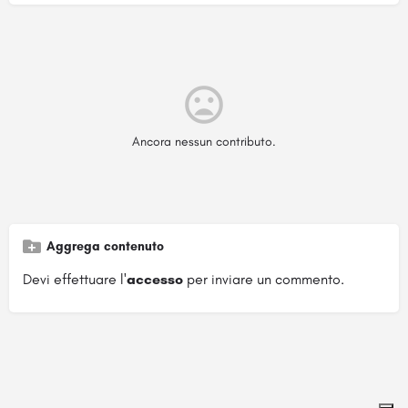
Ancora nessun contributo.
Aggrega contenuto
Devi effettuare l'
accesso
per inviare un commento.