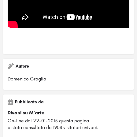
Autore
Domenico Graglia
Pubblicato da
Divani su M’arte
On-line dal 22-01-2015 questa pagina
è stata consultata da 1908 visitatori univoci.