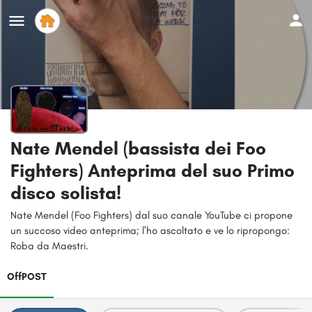
Nate Mendel (bassista dei Foo
Fighters) Anteprima del suo Primo
disco solista!
Nate Mendel (Foo Fighters) dal suo canale YouTube ci propone
un succoso video anteprima; l'ho ascoltato e ve lo ripropongo:
Roba da Maestri.
OffPOST