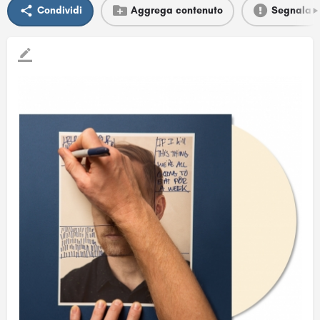
Condividi
Aggrega contenuto
Segnala