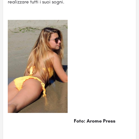
realizzare tutti i suoi sogni.
Foto: Arome Press