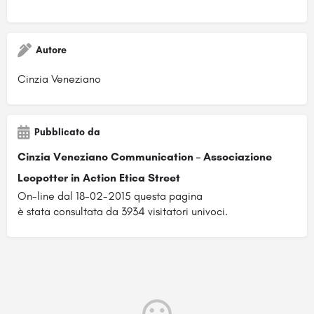
Autore
Cinzia Veneziano
Pubblicato da
Cinzia Veneziano Communication – Associazione
Leopotter in Action Etica Street
On-line dal 18-02-2015 questa pagina
è stata consultata da 3934 visitatori univoci.